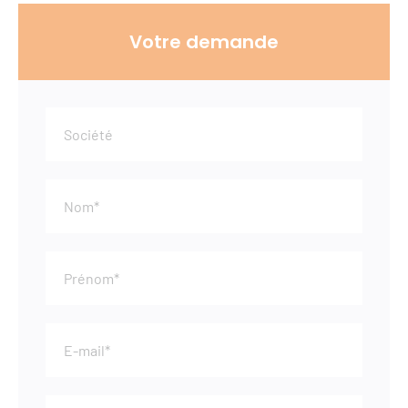
Votre demande