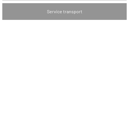
Service transport