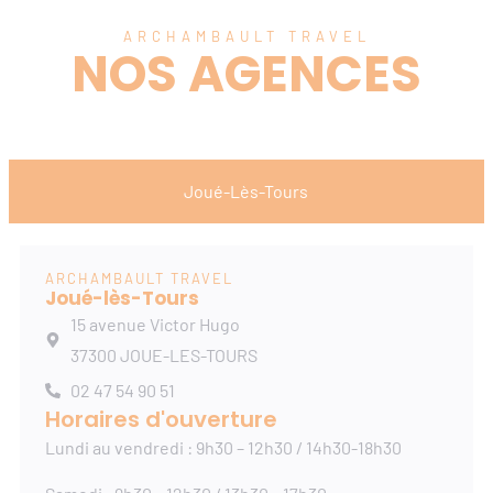
ARCHAMBAULT TRAVEL
NOS AGENCES
Joué-Lès-Tours
ARCHAMBAULT TRAVEL
Joué-lès-Tours
15 avenue Victor Hugo
37300 JOUE-LES-TOURS
02 47 54 90 51
Horaires d'ouverture
Lundi au vendredi : 9h30 – 12h30 / 14h30-18h30