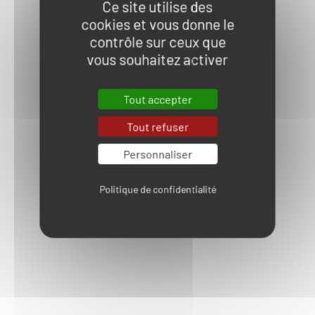
Ce site utilise des
cookies et vous donne le
contrôle sur ceux que
vous souhaitez activer
Tout accepter
Tout refuser
Personnaliser
Politique de confidentialité