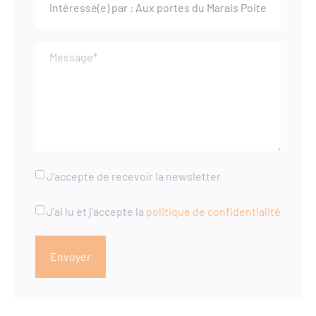
J'accepte de recevoir la newsletter
J'ai lu et j'accepte la
politique de confidentialité
Envoyer