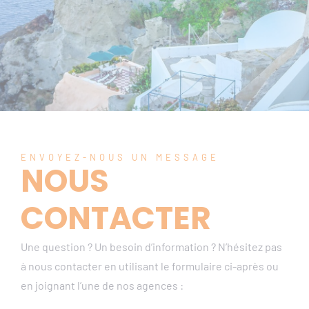
ENVOYEZ-NOUS UN MESSAGE
NOUS
CONTACTER
Une question ? Un besoin d’information ? N’hésitez pas
à nous contacter en utilisant le formulaire ci-après ou
en joignant l’une de nos agences :