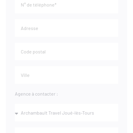
Agence à contacter :