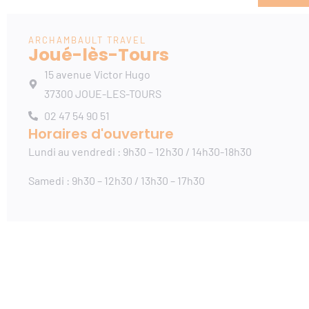
ARCHAMBAULT TRAVEL
Joué-lès-Tours
15 avenue Victor Hugo
37300 JOUE-LES-TOURS
02 47 54 90 51
Horaires d'ouverture
Lundi au vendredi : 9h30 – 12h30 / 14h30-18h30
Samedi : 9h30 – 12h30 / 13h30 – 17h30