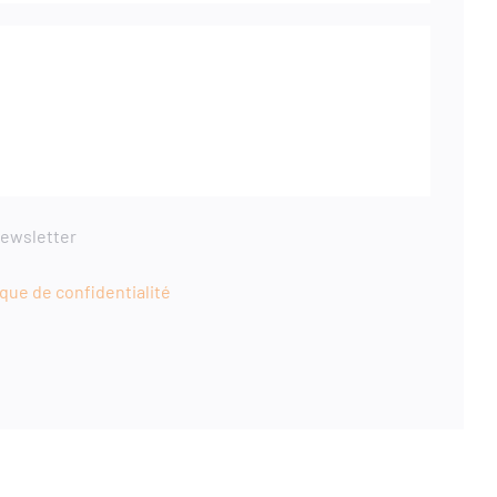
newsletter
ique de confidentialité