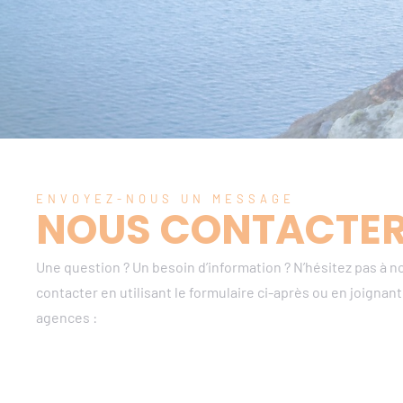
ENVOYEZ-NOUS UN MESSAGE
NOUS CONTACTE
Une question ? Un besoin d’information ? N’hésitez pas à n
contacter en utilisant le formulaire ci-après ou en joignant
agences :