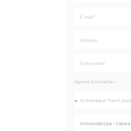
Agence à contacter :