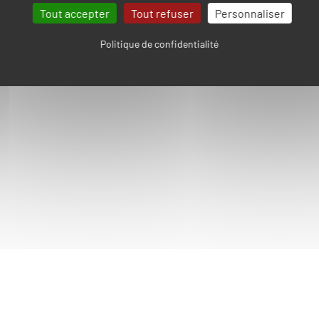
Tout accepter
Tout refuser
Personnaliser
Politique de confidentialité