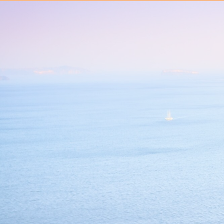
Panneau de gestion des cookies
ARCHAMBAULT TRAVEL
N