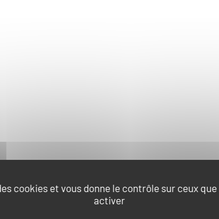
 des cookies et vous donne le contrôle sur ceux qu
activer