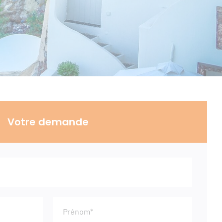
Votre demande