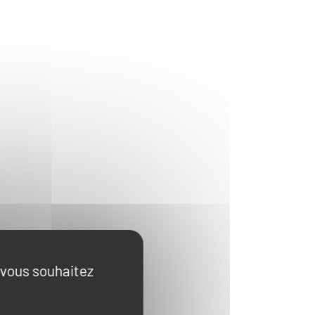
e vous souhaitez