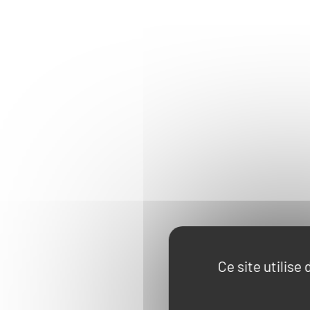
Ce site utilise