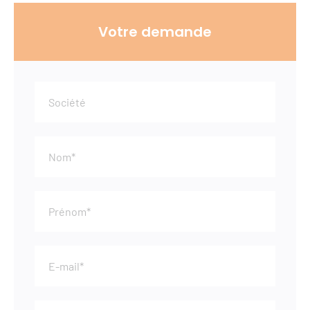
Votre demande