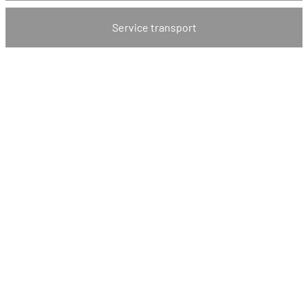
Service transport