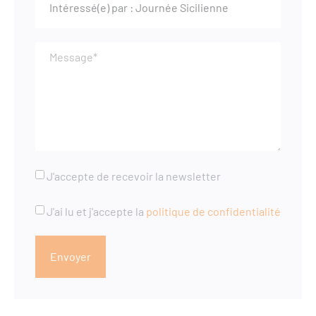
J'accepte de recevoir la newsletter
J'ai lu et j'accepte la
politique de confidentialité
Envoyer