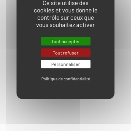
Ce site utilise des
cookies et vous donne le
contrôle sur ceux que
vous souhaitez activer
Tout accepter
Tout refuser
Personnaliser
Politique de confidentialité