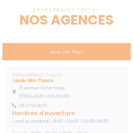
ARCHAMBAULT TRAVEL
NOS AGENCES
Joué-Lès-Tours
ARCHAMBAULT TRAVEL
Joué-lès-Tours
15 avenue Victor Hugo
37300 JOUE-LES-TOURS
02 47 54 90 51
Horaires d'ouverture
Lundi au vendredi : 9h30 – 12h30 / 14h30-18h30