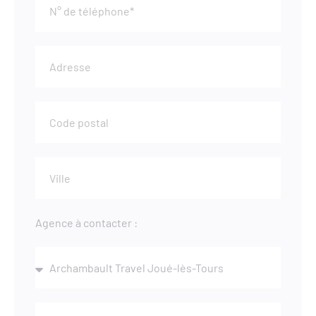
Agence à contacter :