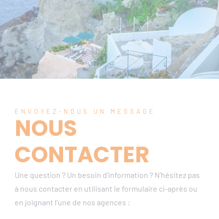
ENVOYEZ-NOUS UN MESSAGE
NOUS
CONTACTER
Une question ? Un besoin d’information ? N’hésitez pas
à nous contacter en utilisant le formulaire ci-après ou
en joignant l’une de nos agences :