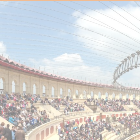
Panneau de gestion des cookies
ARCHAMBAULT TRAVEL
N